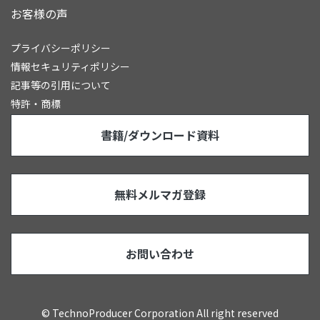
お客様の声
プライバシーポリシー
情報セキュリティポリシー
記事等の引用について
特許・商標
書籍/ダウンロード資料
無料メルマガ登録
お問い合わせ
© TechnoProducer Corporation All right reserved