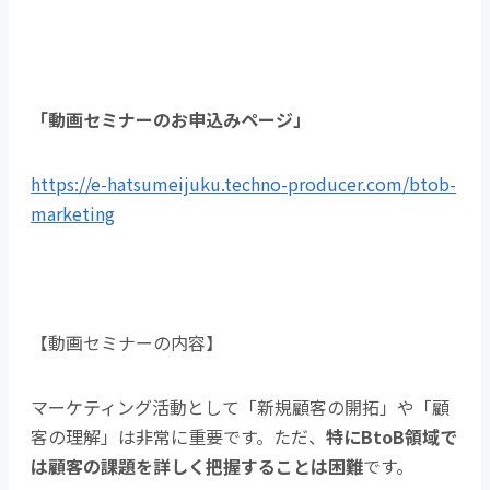
「動画セミナーのお申込みページ」
https://e-hatsumeijuku.techno-producer.com/btob-
marketing
【動画セミナーの内容】
マーケティング活動として「新規顧客の開拓」や「顧
客の理解」は非常に重要です。ただ、
特にBtoB領域で
は顧客の課題を詳しく把握することは困難
です。