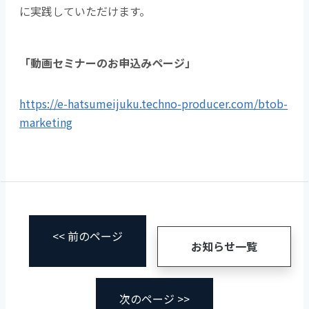
に実践していただけます。
「動画セミナーのお申込みページ」
https://e-hatsumeijuku.techno-producer.com/btob-
marketing
<< 前のページ
お知らせ一覧
次のページ >>