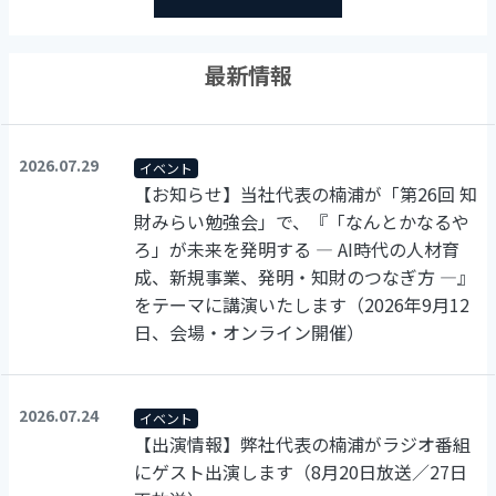
最新情報
2026.07.29
イベント
【お知らせ】当社代表の楠浦が「第26回 知
財みらい勉強会」で、『「なんとかなるや
ろ」が未来を発明する ― AI時代の人材育
成、新規事業、発明・知財のつなぎ方 ―』
をテーマに講演いたします（2026年9月12
日、会場・オンライン開催）
2026.07.24
イベント
【出演情報】弊社代表の楠浦がラジオ番組
にゲスト出演します（8月20日放送／27日