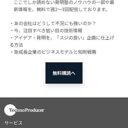
ここでしか読めない発明塾のノウハウの一部や最
新情報を、無料で週2〜3回配信しております。
・あの会社はどうして不況にも強いのか？
・今、注目すべき狙い目の技術情報
・アイデア・発明を、「スジの良い」企画に仕上げ
る方法
・急成長企業のビジネスモデルと知財戦略
無料購読へ
サービス