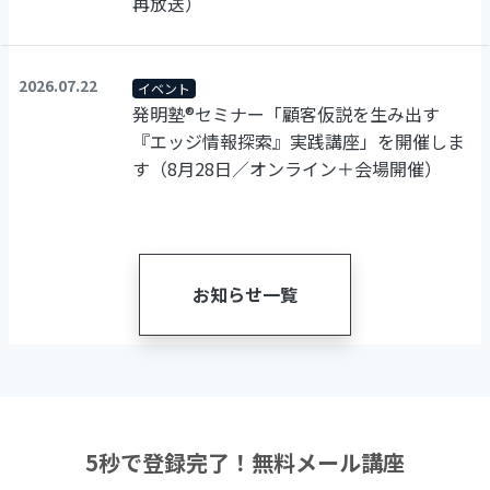
再放送）
2026.07.22
イベント
発明塾®セミナー「顧客仮説を生み出す
『エッジ情報探索』実践講座」を開催しま
す（8月28日／オンライン＋会場開催）
お知らせ一覧
5秒で登録完了！無料メール講座