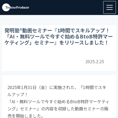
発明塾®動画セミナー『1時間でスキルアップ！
「AI・無料ツールで今すぐ始めるBtoB特許マー
ケティング」セミナー』をリリースしました！
2025.2.25
2025年1月31日（金）
に実施された、『1時間でスキ
ルアップ！
「AI・無料ツールで今すぐ始めるBtoB特許マーケティ
ング」セミナー』の内容を収録した動画セミナーの販
売を開始しました。