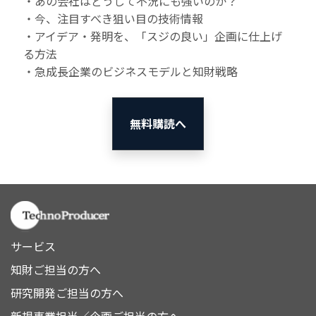
・あの会社はどうして不況にも強いのか？
・今、注目すべき狙い目の技術情報
・アイデア・発明を、「スジの良い」企画に仕上げ
る方法
・急成長企業のビジネスモデルと知財戦略
無料購読へ
サービス
知財ご担当の方へ
研究開発ご担当の方へ