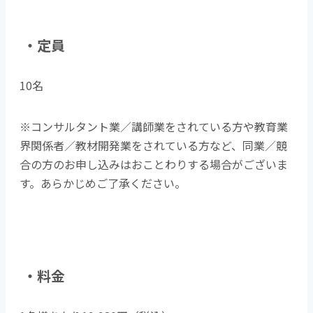
・定員
10名
※コンサルタント業／講師業をされている方や教育業
界関係者／教材開発業をされている方など、同業／競
合の方のお申し込みはおことわりする場合がございま
す。あらかじめご了承ください。
・料金