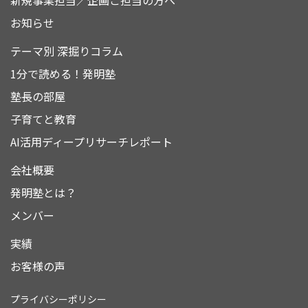
新規事業担当／企画ご担当の方へ
お知らせ
テーマ別 深掘りコラム
1分で読める！発明塾
塾長の部屋
子育てと教育
AI活用ディープリサーチレポート
会社概要
発明塾とは？
メンバー
実績
お客様の声
プライバシーポリシー