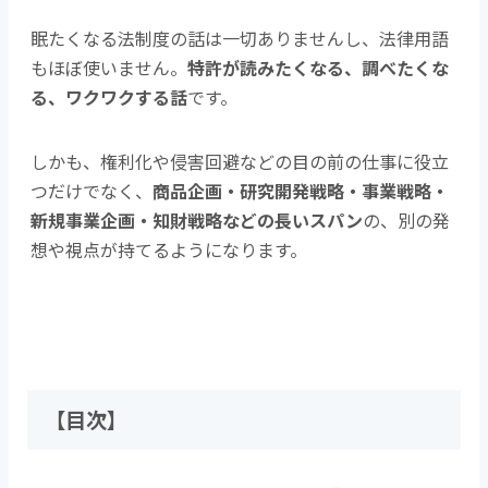
眠たくなる法制度の話は一切ありませんし、法律用語
もほぼ使いません。
特許が読みたくなる、調べたくな
る、ワクワクする話
です。
しかも、権利化や侵害回避などの目の前の仕事に役立
つだけでなく、
商品企画・研究開発戦略・事業戦略・
新規事業企画・知財戦略などの長いスパン
の、別の発
想や視点が持てるようになります。
【目次】