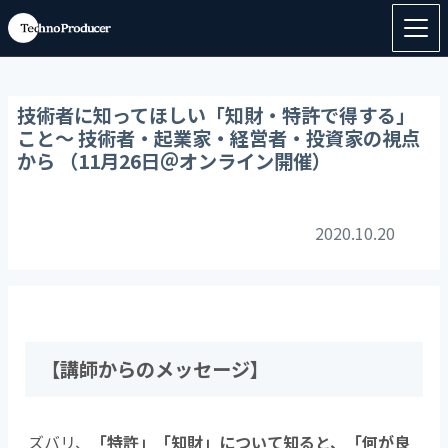
技術者に知ってほしい「知財・特許で得する」
こと～ 技術者・起業家・経営者・投資家の視点
から （11月26日＠オンライン開催）
2020.10.20
【講師からのメッセージ】
ズバリ、
「特許」「知財」について知ると、「何が良