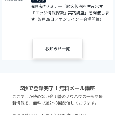
イベント
発明塾®セミナー「顧客仮説を生み出す
『エッジ情報探索』実践講座」を開催しま
す（8月28日／オンライン＋会場開催）
お知らせ一覧
5秒で登録完了！無料メール講座
ここでしか読めない発明塾のノウハウの一部や最
新情報を、無料で週2〜3回配信しております。