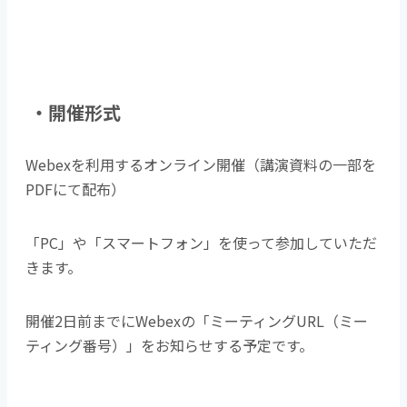
・開催形式
Webexを利用するオンライン開催（講演資料の一部を
PDFにて配布）
「PC」や「スマートフォン」を使って参加していただ
きます。
開催2日前までにWebexの「ミーティングURL（ミー
ティング番号）」をお知らせする予定です。