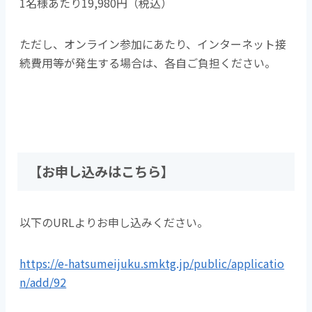
1名様あたり19,980円（税込）
ただし、オンライン参加にあたり、インターネット接
続費用等が発生する場合は、各自ご負担ください。
【お申し込みはこちら】
以下のURLよりお申し込みください。
https://e-hatsumeijuku.smktg.jp/public/applicatio
n/add/92