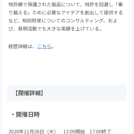
特許網で保護された製品について、特許を回避し「乗
り越える」ために必要なアイデアを創出して提供する
など、知的財産についてのコンサルティング、およ
び、発明活動でも大きな実績を上げている。
経歴詳細は、
こちら
。
【開催詳細】
・開催日時
2020年11月26日（木） 13:00開始 17:00終了