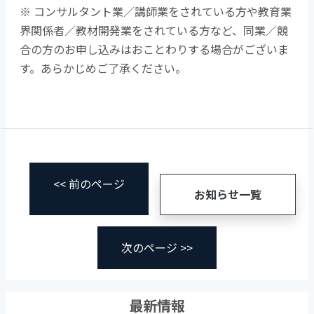
※ コンサルタント業／講師業をされている方や教育業
界関係者／教材開発業をされている方など、同業／競
合の方のお申し込みはおことわりする場合がございま
す。あらかじめご了承ください。
<< 前のページ
お知らせ一覧
次のページ >>
最新情報