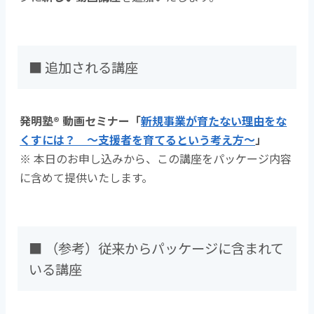
■ 追加される講座
発明塾® 動画セミナー「
新規事業が育たない理由をな
くすには？ ～支援者を育てるという考え方～
」
※ 本日のお申し込みから、この講座をパッケージ内容
に含めて提供いたします。
■ （参考）従来からパッケージに含まれて
いる講座