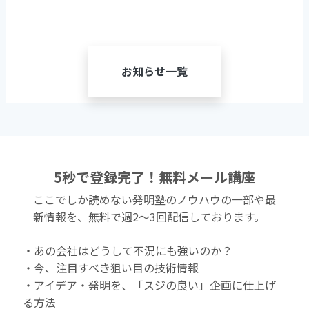
お知らせ一覧
5秒で登録完了！無料メール講座
ここでしか読めない発明塾のノウハウの一部や最
新情報を、無料で週2〜3回配信しております。
・あの会社はどうして不況にも強いのか？
・今、注目すべき狙い目の技術情報
・アイデア・発明を、「スジの良い」企画に仕上げ
る方法