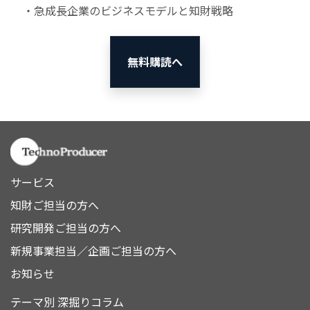
・急成長企業のビジネスモデルと知財戦略
無料購読へ
サービス
知財ご担当の方へ
研究開発ご担当の方へ
新規事業担当／企画ご担当の方へ
お知らせ
テーマ別 深掘りコラム