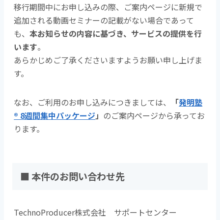
移行期間中にお申し込みの際、ご案内ページに新規で
追加される動画セミナーの記載がない場合であって
も、
本お知らせの内容に基づき、サービスの提供を行
います
。
あらかじめご了承くださいますようお願い申し上げま
す。
なお、ご利用のお申し込みにつきましては、
「
発明塾
® 8週間集中パッケージ
」
のご案内ページから承ってお
ります。
■ 本件のお問い合わせ先
TechnoProducer株式会社 サポートセンター