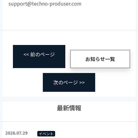
support@techno-produser.com
<< 前のページ
お知らせ一覧
次のページ >>
最新情報
2026.07.29
イベント