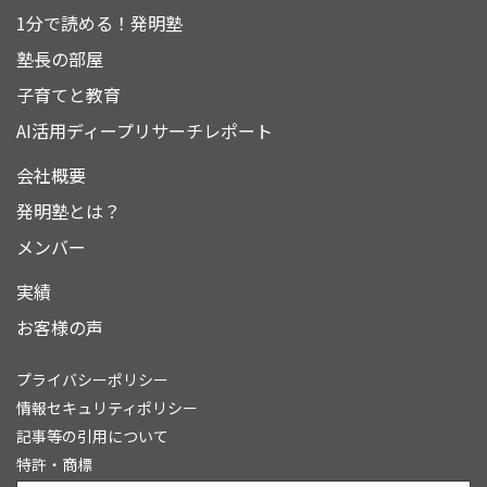
1分で読める！発明塾
塾長の部屋
子育てと教育
AI活用ディープリサーチレポート
会社概要
発明塾とは？
メンバー
実績
お客様の声
プライバシーポリシー
情報セキュリティポリシー
記事等の引用について
特許・商標