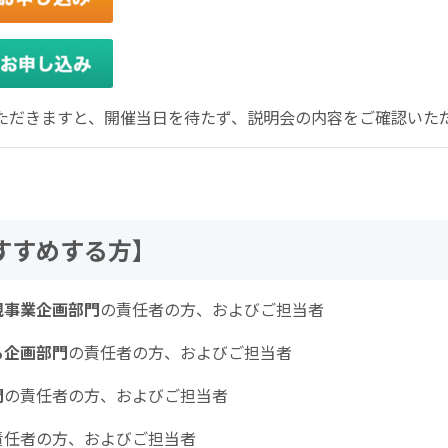
いただきますと、開催当日を待たず、説明会の内容をご確認いた
すすめする方】
規事業企画部門
の責任者の方、およびご担当者
る企画部門
の責任者の方、およびご担当者
門
の責任者の方、およびご担当者
責任者の方、およびご担当者