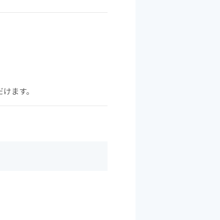
だけます。