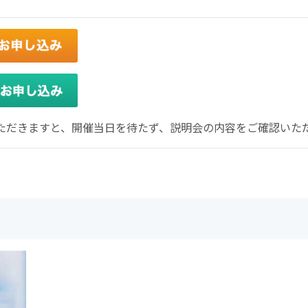
いただきますと、開催当日を待たず、説明会の内容をご確認いた