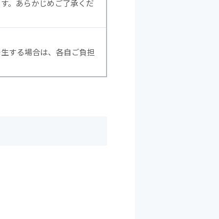
ます。あらかじめご了承くだ
発生する場合は、各自ご負担