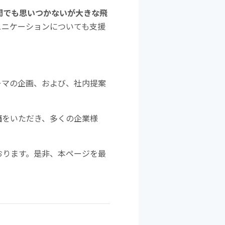
間でも思いつかないが大きな飛
ュニケーションについても支援
ーマの企画、および、社内提案
価
をいただき、多くの企業様
おります。是非、本ページを最