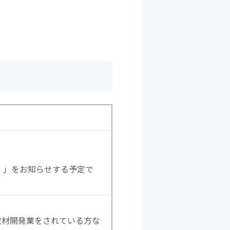
号）」をお知らせする予定で
教材開発業をされている方な