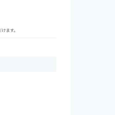
だけます。