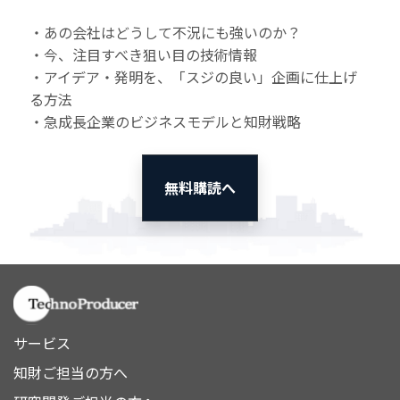
・あの会社はどうして不況にも強いのか？
・今、注目すべき狙い目の技術情報
・アイデア・発明を、「スジの良い」企画に仕上げ
る方法
・急成長企業のビジネスモデルと知財戦略
無料購読へ
サービス
知財ご担当の方へ