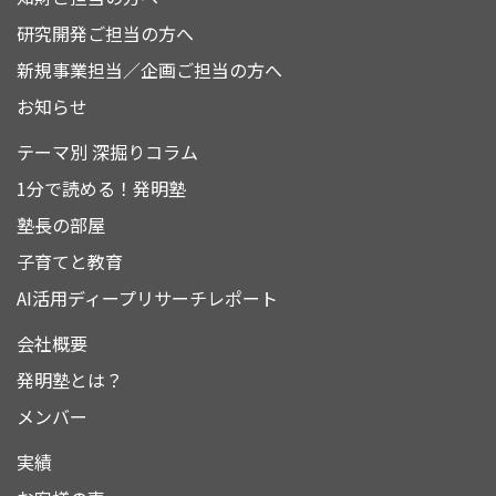
研究開発ご担当の方へ
新規事業担当／企画ご担当の方へ
お知らせ
テーマ別 深掘りコラム
1分で読める！発明塾
塾長の部屋
子育てと教育
AI活用ディープリサーチレポート
会社概要
発明塾とは？
メンバー
実績