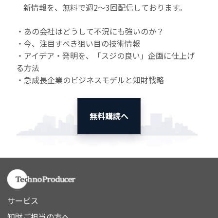
新情報を、無料で週2〜3回配信しております。
・あの会社はどうして不況にも強いのか？
・今、注目すべき狙い目の技術情報
・アイデア・発明を、「スジの良い」企画に仕上げ
る方法
・急成長企業のビジネスモデルと知財戦略
無料購読へ
サービス
知財ご担当の方へ