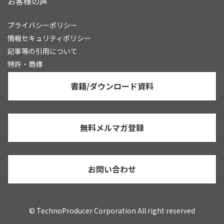
お客様の声
プライバシーポリシー
情報セキュリティポリシー
記事等の引用について
特許・商標
書籍/ダウンロード資料
無料メルマガ登録
お問い合わせ
© TechnoProducer Corporation All right reserved