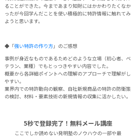
ることができた。今まであまり知財にはかかわりたくなか
ったが今回学んだことを使い積極的に特許情報に触れてみ
ようと思います。
◆「
強い特許の作り方
」のご感想
事例が身近なものであるためどのような立場（初心者、ベ
テラン、業種）でもとっつきやすい内容でした。
概要から各詳細ポイントへの理解のアプローチで理解がし
やすい。
業界内での特許動向の観察、自社新規商品の特許の防衛策
の検討、材料・要素技術の新規情報の収集に活かしたい。
5秒で登録完了！無料メール講座
ここでしか読めない発明塾のノウハウの一部や最