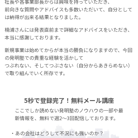
社長や各事業部長からは興味を持っていただき、
前向きな質問やアドバイスも多数いただいて、自分として
は納得が出来る結果となりました。
楠浦さんには発表直前まで詳細なアドバイスをいただき、
本当に感謝しております。
新規事業は始めてからが本当の勝負になりますので、今回
の発明塾での貴重な経験を活かして
つぶれない、そしてつぶさない（自分からあきらめない）
で取り組んでいく所存です。
5秒で登録完了！無料メール講座
ここでしか読めない発明塾のノウハウの一部や最
新情報を、無料で週2〜3回配信しております。
・あの会社はどうして不況にも強いのか？