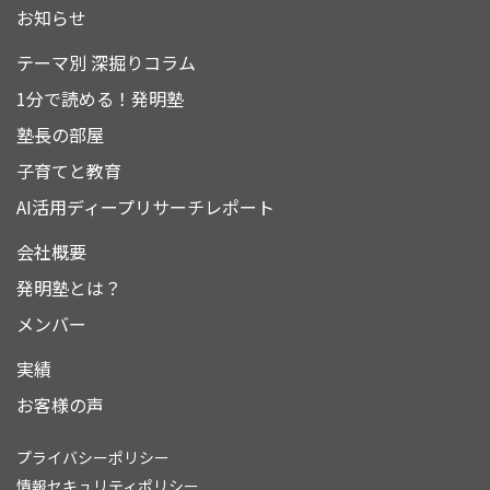
お知らせ
テーマ別 深掘りコラム
1分で読める！発明塾
塾長の部屋
子育てと教育
AI活用ディープリサーチレポート
会社概要
発明塾とは？
メンバー
実績
お客様の声
プライバシーポリシー
情報セキュリティポリシー