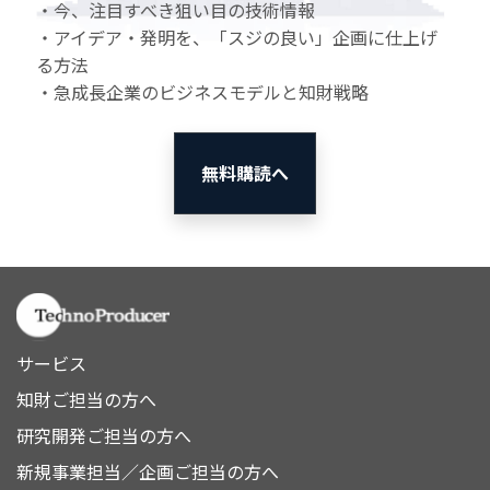
・今、注目すべき狙い目の技術情報
・アイデア・発明を、「スジの良い」企画に仕上げ
る方法
・急成長企業のビジネスモデルと知財戦略
無料購読へ
サービス
知財ご担当の方へ
研究開発ご担当の方へ
新規事業担当／企画ご担当の方へ