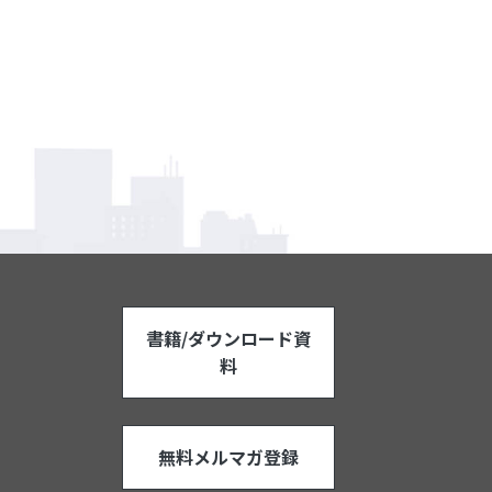
書籍/ダウンロード資
料
無料メルマガ登録