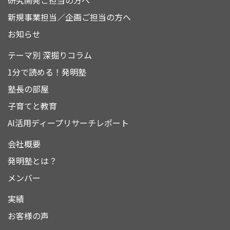
研究開発ご担当の方へ
新規事業担当／企画ご担当の方へ
お知らせ
テーマ別 深掘りコラム
1分で読める！発明塾
塾長の部屋
子育てと教育
AI活用ディープリサーチレポート
会社概要
発明塾とは？
メンバー
実績
お客様の声