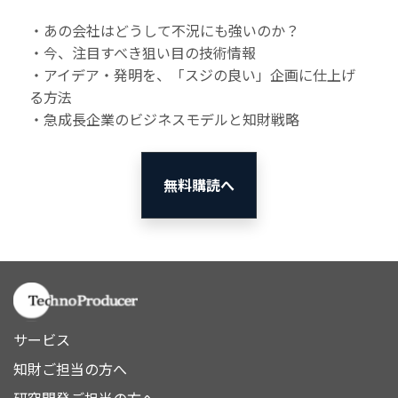
・あの会社はどうして不況にも強いのか？
・今、注目すべき狙い目の技術情報
・アイデア・発明を、「スジの良い」企画に仕上げ
る方法
・急成長企業のビジネスモデルと知財戦略
無料購読へ
サービス
知財ご担当の方へ