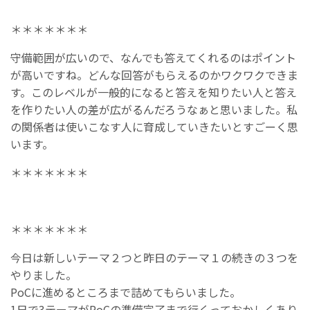
＊＊＊＊＊＊＊
守備範囲が広いので、なんでも答えてくれるのはポイント
が高いですね。どんな回答がもらえるのかワクワクできま
す。このレベルが一般的になると答えを知りたい人と答え
を作りたい人の差が広がるんだろうなぁと思いました。私
の関係者は使いこなす人に育成していきたいとすごーく思
います。
＊＊＊＊＊＊＊
＊＊＊＊＊＊＊
今日は新しいテーマ２つと昨日のテーマ１の続きの３つを
やりました。
PoCに進めるところまで詰めてもらいました。
1日で3テーマがPoCの準備完了まで行くっておかしくあり