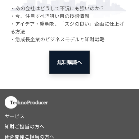
・あの会社はどうして不況にも強いのか？
・今、注目すべき狙い目の技術情報
・アイデア・発明を、「スジの良い」企画に仕上げ
る方法
・急成長企業のビジネスモデルと知財戦略
無料購読へ
サービス
知財ご担当の方へ
研究開発ご担当の方へ