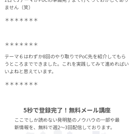
ません（笑）
＊＊＊＊＊＊＊
＊＊＊＊＊＊＊
テーマ６はわずか8回のやり取りでPoC先を紹介してもら
うところまでできました。これを実践してみて進めればい
いよねと思えています。
＊＊＊＊＊＊＊
5秒で登録完了！無料メール講座
ここでしか読めない発明塾のノウハウの一部や最
新情報を、無料で週2〜3回配信しております。