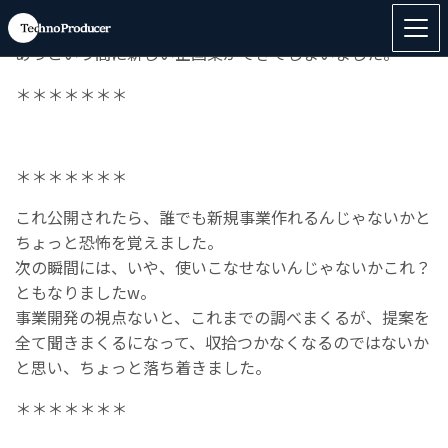
＊＊＊＊＊＊＊
あっという間に新しい企画案ができてしまいました。
＊＊＊＊＊＊＊
＊＊＊＊＊＊＊
これ公開されたら、誰でも新規事業作れるんじゃないかと
ちょっと恐怖を覚えました。
次の瞬間には、いや、使いこなせないんじゃないかこれ？
ともなりましたw。
事業開発の視点ないと、これまでの調べまくるが、提案を
全て聞きまくるになって、収拾つかなくなるのではないか
と思い、ちょっと落ち着きました。
＊＊＊＊＊＊＊