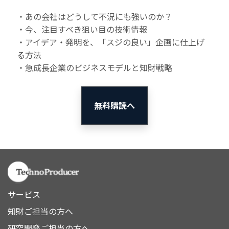
・あの会社はどうして不況にも強いのか？
・今、注目すべき狙い目の技術情報
・アイデア・発明を、「スジの良い」企画に仕上げ
る方法
・急成長企業のビジネスモデルと知財戦略
無料購読へ
サービス
知財ご担当の方へ
研究開発ご担当の方へ