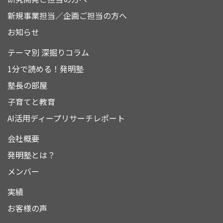
新規事業担当／企画ご担当の方へ
お知らせ
テーマ別 深掘りコラム
1分で読める！発明塾
塾長の部屋
子育てと教育
AI活用ディープリサーチレポート
会社概要
発明塾とは？
メンバー
実績
お客様の声