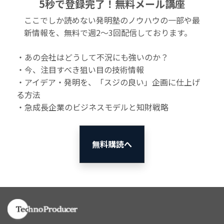
5秒で登録完了！無料メール講座
ここでしか読めない発明塾のノウハウの一部や最
新情報を、無料で週2〜3回配信しております。
・あの会社はどうして不況にも強いのか？
・今、注目すべき狙い目の技術情報
・アイデア・発明を、「スジの良い」企画に仕上げ
る方法
・急成長企業のビジネスモデルと知財戦略
無料購読へ