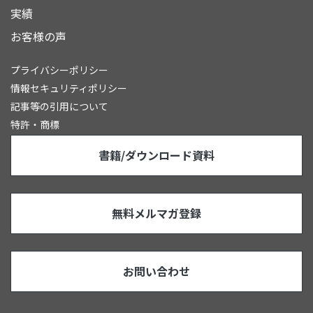
実績
お客様の声
プライバシーポリシー
情報セキュリティポリシー
記事等の引用について
特許・商標
書籍/ダウンロード資料
無料メルマガ登録
お問い合わせ