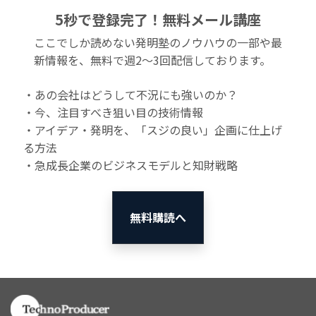
5秒で登録完了！無料メール講座
ここでしか読めない発明塾のノウハウの一部や最
新情報を、無料で週2〜3回配信しております。
・あの会社はどうして不況にも強いのか？
・今、注目すべき狙い目の技術情報
・アイデア・発明を、「スジの良い」企画に仕上げ
る方法
・急成長企業のビジネスモデルと知財戦略
無料購読へ