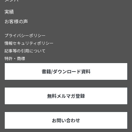
実績
お客様の声
プライバシーポリシー
情報セキュリティポリシー
記事等の引用について
特許・商標
書籍/ダウンロード資料
無料メルマガ登録
お問い合わせ