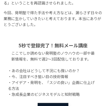
る」ということを再認識させられました。
今回、発明塾で得た手法や考え方などは、漏らさず日々の
業務に生かしていきたいと考えております。本当にありが
とうございました。
5秒で登録完了！無料メール講座
ここでしか読めない発明塾のノウハウの一部や最
新情報を、無料で週2〜3回配信しております。
・あの会社はどうして不況にも強いのか？
・今、注目すべき狙い目の技術情報
・アイデア・発明を、「スジの良い」企画に仕上げ
る方法
・急成長企業のビジネスモデルと知財戦略