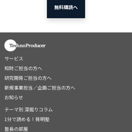
無料購読へ
サービス
知財ご担当の方へ
研究開発ご担当の方へ
新規事業担当／企画ご担当の方へ
お知らせ
テーマ別 深掘りコラム
1分で読める！発明塾
塾長の部屋