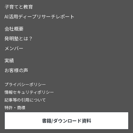
子育てと教育
AI活用ディープリサーチレポート
会社概要
発明塾とは？
メンバー
実績
お客様の声
プライバシーポリシー
情報セキュリティポリシー
記事等の引用について
特許・商標
書籍/ダウンロード資料