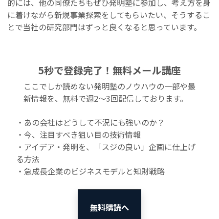
的には、他の同僚たちもぜひ発明塾に参加し、考え方を身
に着けながら新規事業探索をしてもらいたい、そうするこ
とで当社の研究部門はずっと良くなると思っています。
5秒で登録完了！無料メール講座
ここでしか読めない発明塾のノウハウの一部や最
新情報を、無料で週2〜3回配信しております。
・あの会社はどうして不況にも強いのか？
・今、注目すべき狙い目の技術情報
・アイデア・発明を、「スジの良い」企画に仕上げ
る方法
・急成長企業のビジネスモデルと知財戦略
無料購読へ