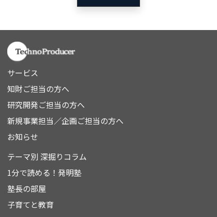
サービス
知財ご担当の方へ
研究開発ご担当の方へ
新規事業担当／企画ご担当の方へ
お知らせ
テーマ別 深掘りコラム
1分で読める！発明塾
塾長の部屋
子育てと教育