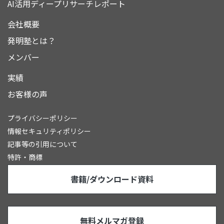
AI活用ディープリサーチレポート
会社概要
発明塾とは？
メンバー
実績
お客様の声
プライバシーポリシー
情報セキュリティポリシー
記事等の引用について
特許・商標
書籍/ダウンロード資料
無料メルマガ登録