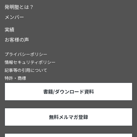
発明塾とは？
メンバー
実績
お客様の声
プライバシーポリシー
情報セキュリティポリシー
記事等の引用について
特許・商標
書籍/ダウンロード資料
無料メルマガ登録