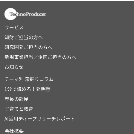
サービス
知財ご担当の方へ
研究開発ご担当の方へ
新規事業担当／企画ご担当の方へ
お知らせ
テーマ別 深掘りコラム
1分で読める！発明塾
塾長の部屋
子育てと教育
AI活用ディープリサーチレポート
会社概要