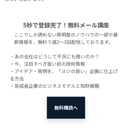
5秒で登録完了！無料メール講座
ここでしか読めない発明塾のノウハウの一部や最
新情報を、無料で週2〜3回配信しております。
・あの会社はどうして不況にも強いのか？
・今、注目すべき狙い目の技術情報
・アイデア・発明を、「スジの良い」企画に仕上げ
る方法
・急成長企業のビジネスモデルと知財戦略
無料購読へ