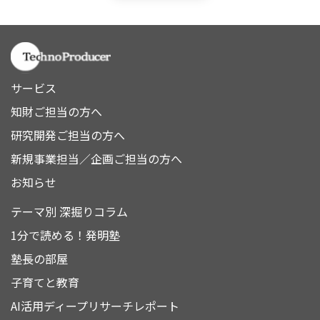
サービス
知財ご担当の方へ
研究開発ご担当の方へ
新規事業担当／企画ご担当の方へ
お知らせ
テーマ別 深掘りコラム
1分で読める！発明塾
塾長の部屋
子育てと教育
AI活用ディープリサーチレポート