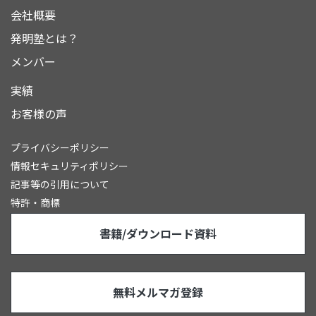
会社概要
発明塾とは？
メンバー
実績
お客様の声
プライバシーポリシー
情報セキュリティポリシー
記事等の引用について
特許・商標
書籍/ダウンロード資料
無料メルマガ登録