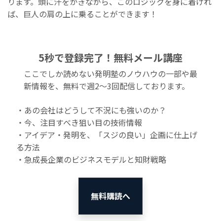
ります。頭に汗をかきながら、このロジックを身に着けれ
ば、巨人の肩の上に乗ることができます！
5秒で登録完了！無料メール講座
ここでしか読めない発明塾のノウハウの一部や最
新情報を、無料で週2〜3回配信しております。
・あの会社はどうして不況にも強いのか？
・今、注目すべき狙い目の技術情報
・アイデア・発明を、「スジの良い」企画に仕上げ
る方法
・急成長企業のビジネスモデルと知財戦略
無料購読へ