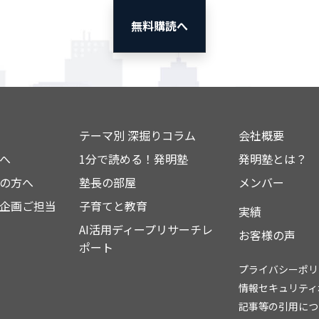
無料購読へ
テーマ別 深掘りコラム
会社概要
へ
1分で読める！発明塾
発明塾とは？
の方へ
塾長の部屋
メンバー
企画ご担当
子育てと教育
実績
AI活用ディープリサーチレ
お客様の声
ポート
プライバシーポリ
情報セキュリティ
記事等の引用につ