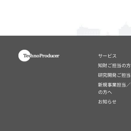
サービス
知財ご担当の方
研究開発ご担当
新規事業担当／
の方へ
お知らせ