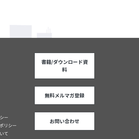
書籍/ダウンロード資
料
無料メルマガ登録
シー
お問い合わせ
ポリシー
いて