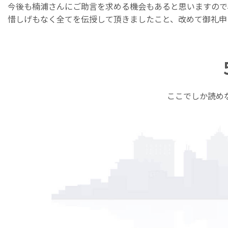
今後も楠浦さんにご助言を求める機会もあると思いますので
惜しげもなく全てを伝授して頂きましたこと、改めて御礼申
ここでしか読め