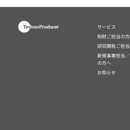
サービス
知財ご担当の方
研究開発ご担当
新規事業担当／
の方へ
お知らせ