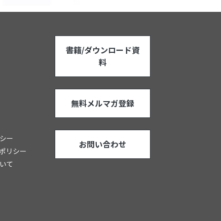
書籍/ダウンロード資
料
無料メルマガ登録
シー
お問い合わせ
ポリシー
いて