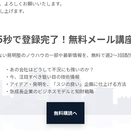
、よろしくお願いいたします。
し上げます。
5秒で登録完了！無料メール講
ない発明塾のノウハウの一部や最新情報を、無料で週2〜3回配
・あの会社はどうして不況にも強いのか？
・今、注目すべき狙い目の技術情報
・アイデア・発明を、「スジの良い」企画に仕上げる方法
・急成長企業のビジネスモデルと知財戦略
無料購読へ