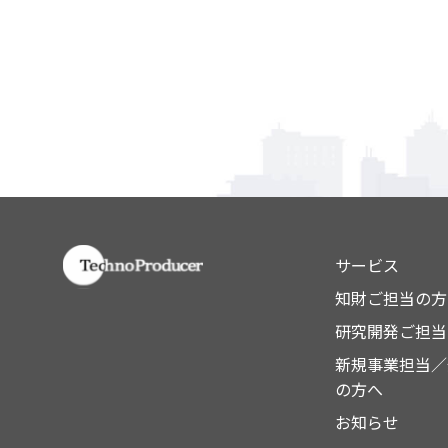
サービス
知財ご担当の方
研究開発ご担当
新規事業担当／
の方へ
お知らせ