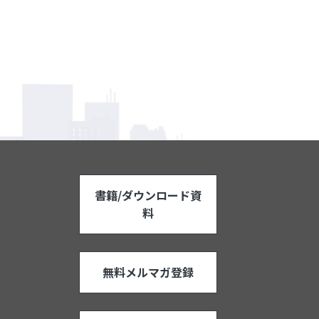
書籍/ダウンロード資
料
無料メルマガ登録