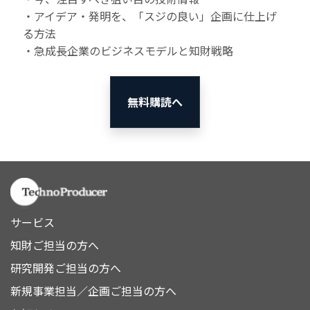
・アイデア・発明を、「スジの良い」企画に仕上げ
る方法
・急成長企業のビジネスモデルと知財戦略
無料購読へ
サービス
知財ご担当の方へ
研究開発ご担当の方へ
新規事業担当／企画ご担当の方へ