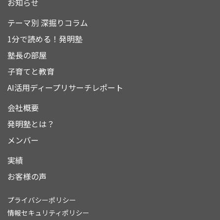
お知らせ
テーマ別 深掘りコラム
1分で読める！発明塾
塾長の部屋
子育てと教育
AI活用ディープリサーチレポート
会社概要
発明塾とは？
メンバー
実績
お客様の声
プライバシーポリシー
情報セキュリティポリシー