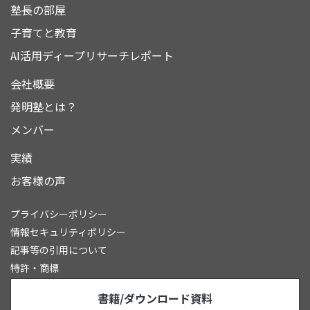
塾長の部屋
子育てと教育
AI活用ディープリサーチレポート
会社概要
発明塾とは？
メンバー
実績
お客様の声
プライバシーポリシー
情報セキュリティポリシー
記事等の引用について
特許・商標
書籍/ダウンロード資料