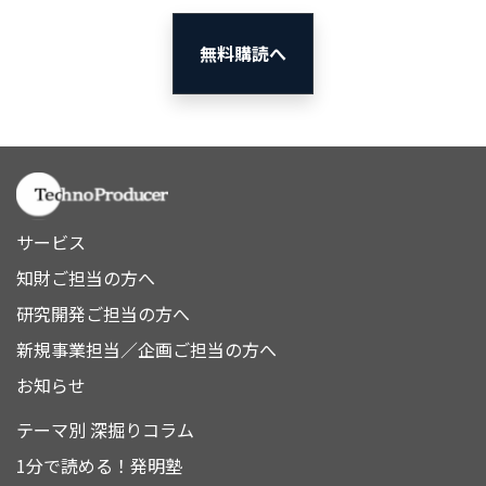
無料購読へ
サービス
知財ご担当の方へ
研究開発ご担当の方へ
新規事業担当／企画ご担当の方へ
お知らせ
テーマ別 深掘りコラム
1分で読める！発明塾