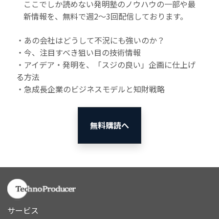
ここでしか読めない発明塾のノウハウの一部や最
新情報を、無料で週2〜3回配信しております。
・あの会社はどうして不況にも強いのか？
・今、注目すべき狙い目の技術情報
・アイデア・発明を、「スジの良い」企画に仕上げ
る方法
・急成長企業のビジネスモデルと知財戦略
無料購読へ
サービス