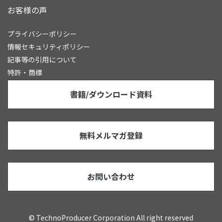
お客様の声
プライバシーポリシー
情報セキュリティポリシー
記事等の引用について
特許・商標
書籍/ダウンロード資料
無料メルマガ登録
お問い合わせ
© TechnoProducer Corporation All right reserved