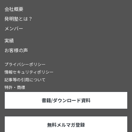
会社概要
発明塾とは？
メンバー
実績
お客様の声
プライバシーポリシー
情報セキュリティポリシー
記事等の引用について
特許・商標
書籍/ダウンロード資料
無料メルマガ登録