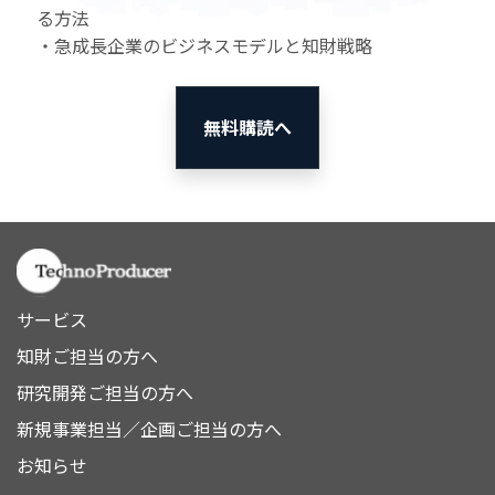
る方法
・急成長企業のビジネスモデルと知財戦略
無料購読へ
サービス
知財ご担当の方へ
研究開発ご担当の方へ
新規事業担当／企画ご担当の方へ
お知らせ