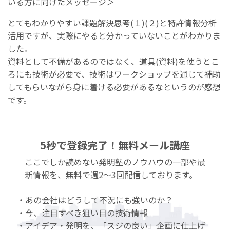
いる方に向けたメッセージ＞
とてもわかりやすい課題解決思考(１)(２)と特許情報分析
活用ですが、実際にやると分かっていないことがわかりま
した。
資料として不備があるのではなく、道具(資料)を使うとこ
ろにも技術が必要で、技術はワークショップを通じて補助
してもらいながら身に着ける必要があるなというのが感想
です。
5秒で登録完了！無料メール講座
ここでしか読めない発明塾のノウハウの一部や最
新情報を、無料で週2〜3回配信しております。
・あの会社はどうして不況にも強いのか？
・今、注目すべき狙い目の技術情報
・アイデア・発明を、「スジの良い」企画に仕上げ