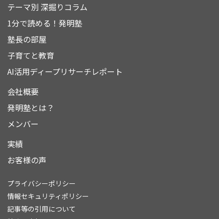
テーマ別 深掘りコラム
1分で読める！発明塾
塾長の部屋
子育てと教育
AI活用ディープリサーチレポート
会社概要
発明塾とは？
メンバー
実績
お客様の声
プライバシーポリシー
情報セキュリティポリシー
記事等の引用について