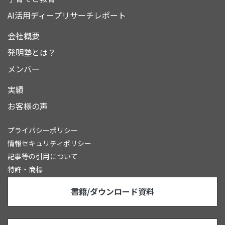
AI活用ディープリサーチレポート
会社概要
発明塾とは？
メンバー
実績
お客様の声
プライバシーポリシー
情報セキュリティポリシー
記事等の引用について
特許・商標
書籍/ダウンロード資料