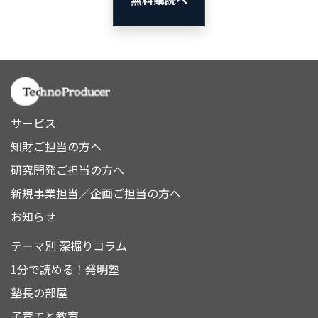
サービス
知財ご担当の方へ
研究開発ご担当の方へ
新規事業担当／企画ご担当の方へ
お知らせ
テーマ別 深掘りコラム
1分で読める！発明塾
塾長の部屋
子育てと教育