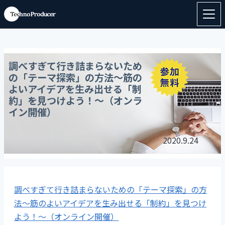
調べすぎて行き詰まらないため
の「テーマ探索」の方法～筋の
よいアイデアを生み出せる「制
約」を見つけよう！～（オンラ
イン開催）
2020.9.24
調べすぎて行き詰まらないための「テーマ探索」の方
法～筋のよいアイデアを生み出せる「制約」を見つけ
よう！～（オンライン開催）