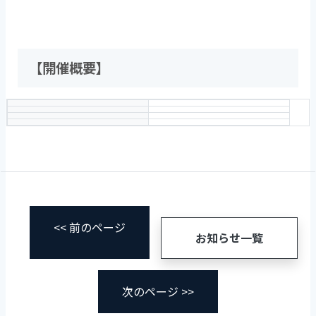
【開催概要】
<< 前のページ
お知らせ一覧
次のページ >>