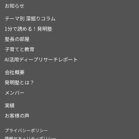
お知らせ
テーマ別 深掘りコラム
1分で読める！発明塾
塾長の部屋
子育てと教育
AI活用ディープリサーチレポート
会社概要
発明塾とは？
メンバー
実績
お客様の声
プライバシーポリシー
情報セキュリティポリシー