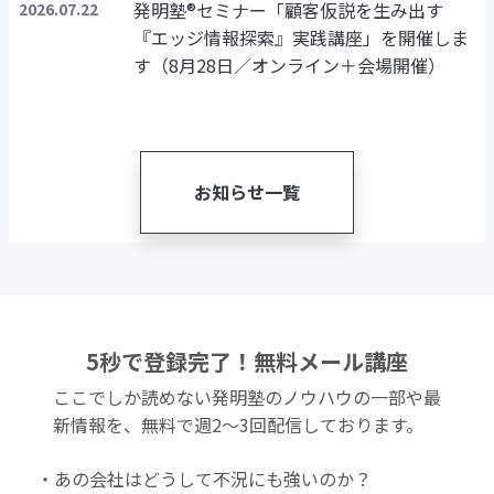
発明塾®セミナー「顧客仮説を生み出す
2026.07.22
『エッジ情報探索』実践講座」を開催しま
す（8月28日／オンライン＋会場開催）
お知らせ一覧
5秒で登録完了！無料メール講座
ここでしか読めない発明塾のノウハウの一部や最
新情報を、無料で週2〜3回配信しております。
・あの会社はどうして不況にも強いのか？