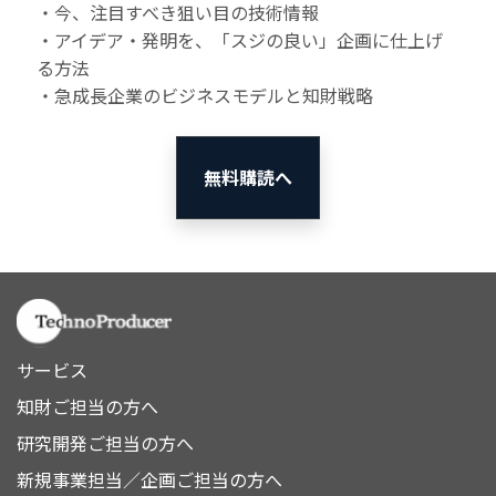
・今、注目すべき狙い目の技術情報
・アイデア・発明を、「スジの良い」企画に仕上げ
る方法
・急成長企業のビジネスモデルと知財戦略
無料購読へ
サービス
知財ご担当の方へ
研究開発ご担当の方へ
新規事業担当／企画ご担当の方へ