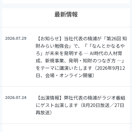
最新情報
【お知らせ】当社代表の楠浦が「第26回 知
2026.07.29
財みらい勉強会」で、『「なんとかなるや
ろ」が未来を発明する ― AI時代の人材育
成、新規事業、発明・知財のつなぎ方 ―』
をテーマに講演いたします（2026年9月12
日、会場・オンライン開催）
【出演情報】弊社代表の楠浦がラジオ番組
2026.07.24
にゲスト出演します（8月20日放送／27日
再放送）