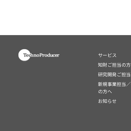
サービス
知財ご担当の方
研究開発ご担当
新規事業担当／
の方へ
お知らせ