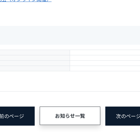
お知らせ一覧
< 前のページ
次のページ 