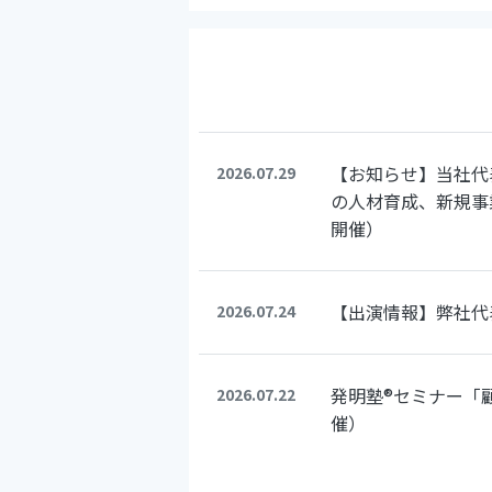
【お知らせ】当社代
2026.07.29
の人材育成、新規事
開催）
【出演情報】弊社代
2026.07.24
発明塾®セミナー「
2026.07.22
催）