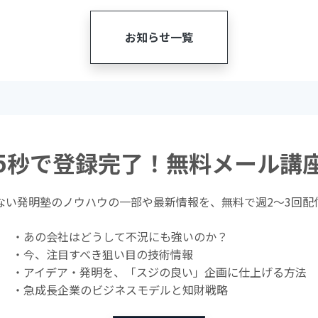
お知らせ一覧
5秒で登録完了！無料メール講
ない発明塾のノウハウの一部や最新情報を、無料で週2〜3回配
・あの会社はどうして不況にも強いのか？
・今、注目すべき狙い目の技術情報
・アイデア・発明を、「スジの良い」企画に仕上げる方法
・急成長企業のビジネスモデルと知財戦略