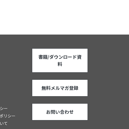
書籍/ダウンロード資
料
無料メルマガ登録
シー
お問い合わせ
ポリシー
いて