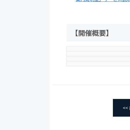
【開催概要】
<