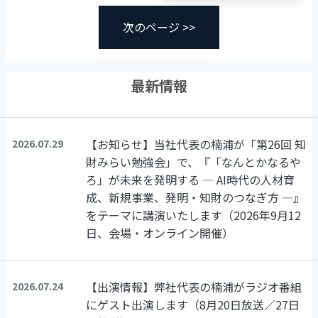
次のページ >>
最新情報
【お知らせ】当社代表の楠浦が「第26回 知
2026.07.29
財みらい勉強会」で、『「なんとかなるや
ろ」が未来を発明する ― AI時代の人材育
成、新規事業、発明・知財のつなぎ方 ―』
をテーマに講演いたします（2026年9月12
日、会場・オンライン開催）
【出演情報】弊社代表の楠浦がラジオ番組
2026.07.24
にゲスト出演します（8月20日放送／27日