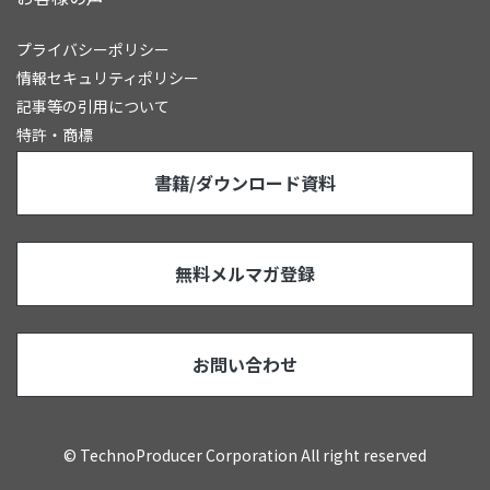
プライバシーポリシー
情報セキュリティポリシー
記事等の引用について
特許・商標
書籍/ダウンロード資料
無料メルマガ登録
お問い合わせ
© TechnoProducer Corporation All right reserved