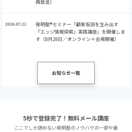
再放送）
発明塾®セミナー「顧客仮説を生み出す
2026.07.22
『エッジ情報探索』実践講座」を開催しま
す（8月28日／オンライン＋会場開催）
お知らせ一覧
5秒で登録完了！無料メール講座
ここでしか読めない発明塾のノウハウの一部や最