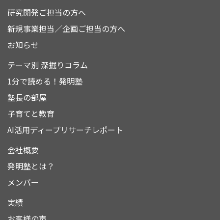
研究開発ご担当の方へ
新規事業担当／企画ご担当の方へ
お知らせ
テーマ別 深掘りコラム
1分で読める！発明塾
塾長の部屋
子育てと教育
AI活用ディープリサーチレポート
会社概要
発明塾とは？
メンバー
実績
お客様の声