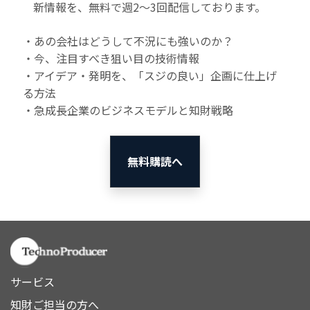
新情報を、無料で週2〜3回配信しております。
・あの会社はどうして不況にも強いのか？
・今、注目すべき狙い目の技術情報
・アイデア・発明を、「スジの良い」企画に仕上げ
る方法
・急成長企業のビジネスモデルと知財戦略
無料購読へ
サービス
知財ご担当の方へ