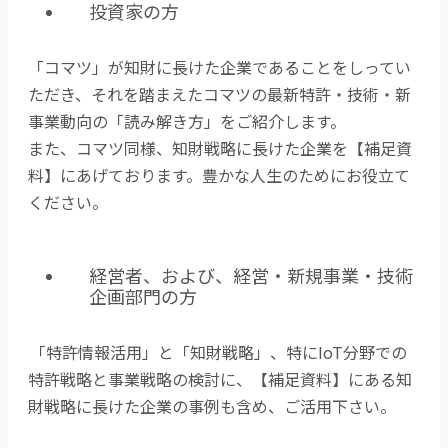
投資家の方
「コマツ」が知財に長けた企業であることをしってい
ただき、それを踏まえたコマツの最新特許・技術・新
事業動向の「読み解き方」をご紹介します。
また、コマツ同様、知財戦略に長けた企業を【補足資
料】にあげております。豊かな人生のためにお役立て
ください。
経営者、および、経営・新規事業・技術
企画部門の方
「特許情報活用」と「知財戦略」、特にIoT分野での
特許戦略と事業戦略の検討に、【補足資料】にある知
財戦略に長けた企業の事例も含め、ご活用下さい。