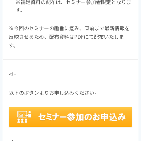
※補足資料の配布は、セミナー参加者限定となりま
す。
※今回のセミナーの趣旨に鑑み、直前まで最新情報を
反映させるため、配布資料はPDFにて配布いたしま
す。
<!–
以下のボタンよりお申し込みください。