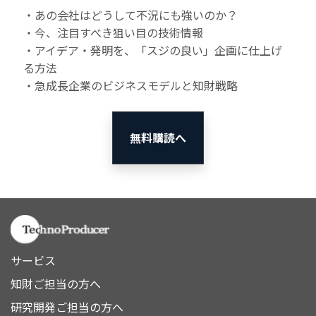
・あの会社はどうして不況にも強いのか？
・今、注目すべき狙い目の技術情報
・アイデア・発明を、「スジの良い」企画に仕上げ
る方法
・急成長企業のビジネスモデルと知財戦略
無料購読へ
サービス
知財ご担当の方へ
研究開発ご担当の方へ