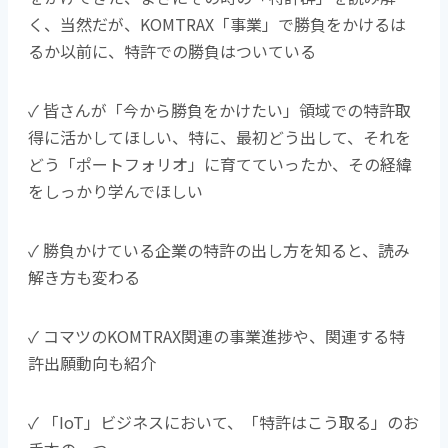
く、当然だが、KOMTRAX「事業」で勝負をかけるは
るか以前に、特許での勝負はついている
✓ 皆さんが「今から勝負をかけたい」領域での特許取
得に活かしてほしい、特に、最初どう出して、それを
どう「ポートフォリオ」に育てていったか、その経緯
をしっかり学んでほしい
✓ 勝負かけている企業の特許の出し方を知ると、読み
解き方も変わる
✓ コマツのKOMTRAX関連の事業進捗や、関連する特
許出願動向も紹介
✓ 「IoT」ビジネスにおいて、「特許はこう取る」のお