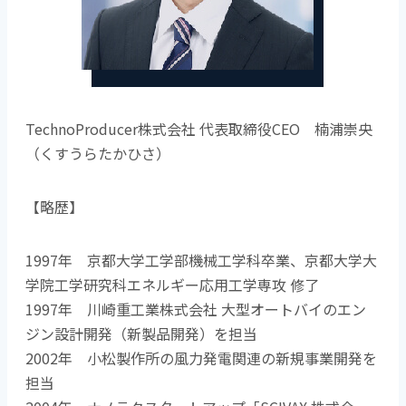
TechnoProducer株式会社 代表取締役CEO 楠浦崇央
（くすうらたかひさ）
【略歴】
1997年 京都大学工学部機械工学科卒業、京都大学大
学院工学研究科エネルギー応用工学専攻 修了
1997年 川崎重工業株式会社 大型オートバイのエン
ジン設計開発（新製品開発）を担当
2002年 小松製作所の風力発電関連の新規事業開発を
担当