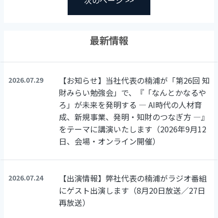
最新情報
【お知らせ】当社代表の楠浦が「第26回 知
2026.07.29
財みらい勉強会」で、『「なんとかなるや
ろ」が未来を発明する ― AI時代の人材育
成、新規事業、発明・知財のつなぎ方 ―』
をテーマに講演いたします（2026年9月12
日、会場・オンライン開催）
【出演情報】弊社代表の楠浦がラジオ番組
2026.07.24
にゲスト出演します（8月20日放送／27日
再放送）