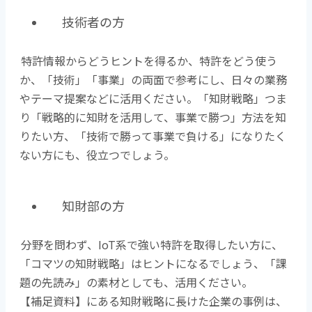
技術者の方
特許情報からどうヒントを得るか、特許をどう使う
か、「技術」「事業」の両面で参考にし、日々の業務
やテーマ提案などに活用ください。「知財戦略」つま
り「戦略的に知財を活用して、事業で勝つ」方法を知
りたい方、「技術で勝って事業で負ける」になりたく
ない方にも、役立つでしょう。
知財部の方
分野を問わず、IoT系で強い特許を取得したい方に、
「コマツの知財戦略」はヒントになるでしょう、「課
題の先読み」の素材としても、活用ください。
【補足資料】にある知財戦略に長けた企業の事例は、