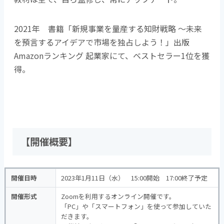
2021年 書籍「新規事業を量産する知財戦略 ～未来
を預言するアイデアで市場を独占しよう！」出版
Amazonランキング 起業家にて、ベストセラー1位を獲
得。
【開催概要】
開催日時
2023年1月11日（水） 15:00開始 17:00終了予定
開催形式
Zoomを利用するオンライン開催です。
「PC」や「スマートフォン」を使って参加していた
だきます。