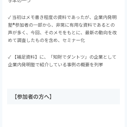
手本の一つ
✓ 当初はメモ書き程度の資料であったが、企業内発明
塾®参加者の一部から、非常に有用な資料であるとの
声が多く、今回、そのメモをもとに、最新の動向を改
めて調査したものを含め、セミナー化
✓ 【補足資料】に、「知財でダントツ」の企業として
企業内発明塾で紹介している事例の概要を列挙
【参加者の方へ】