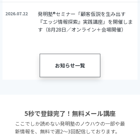
発明塾®セミナー「顧客仮説を生み出す
2026.07.22
『エッジ情報探索』実践講座」を開催しま
す（8月28日／オンライン＋会場開催）
お知らせ一覧
5秒で登録完了！無料メール講座
ここでしか読めない発明塾のノウハウの一部や最
新情報を、無料で週2〜3回配信しております。