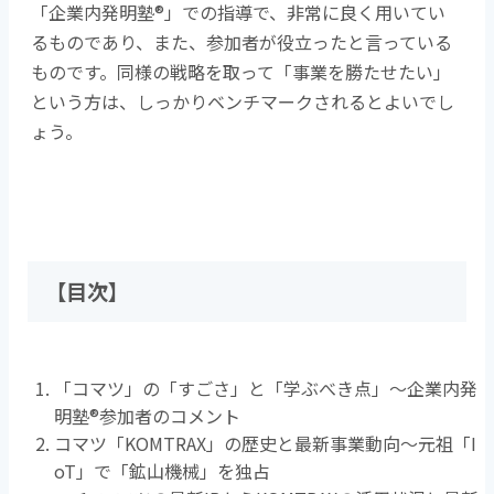
「企業内発明塾®」での指導で、非常に良く用いてい
るものであり、また、参加者が役立ったと言っている
ものです。同様の戦略を取って「事業を勝たせたい」
という方は、しっかりベンチマークされるとよいでし
ょう。
【目次】
「コマツ」の「すごさ」と「学ぶべき点」～企業内発
明塾®参加者のコメント
コマツ「KOMTRAX」の歴史と最新事業動向～元祖「I
oT」で「鉱山機械」を独占