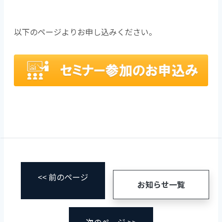
以下のページよりお申し込みください。
<< 前のページ
お知らせ一覧
次のページ >>