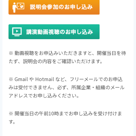
※ 動画視聴をお申込みいただきますと、開催当日を待
たず、説明会の内容をご確認いただけます。
※ Gmail や Hotmail など、フリーメールでのお申込
みは受付できません、必ず、所属企業・組織のメール
アドレスでお申し込みください。
※ 開催当日の午前10時までお申し込みを受け付けま
す。