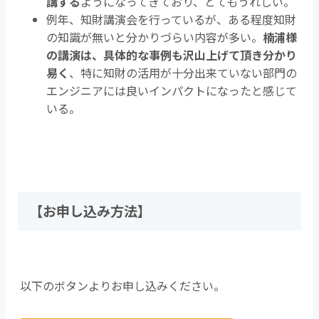
講する
ようになってきており、とてもうれしい。
例年、知財講演会を行っているが、ある程度知財
の知識が無いと分かりづらい内容が多い。
楠浦様
の講演は、具体的な事例も沢山上げて頂き分かり
易く
、特に知財の活用が十分出来ていない部門の
エンジニアには良いインパクトになったと感じて
いる。
【お申し込み方法】
以下のボタンよりお申し込みください。