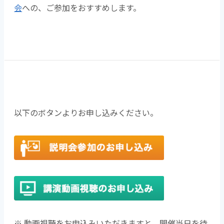
会
への、ご参加をおすすめします。
以下のボタンよりお申し込みください。
※ 動画視聴をお申込みいただきますと、開催当日を待