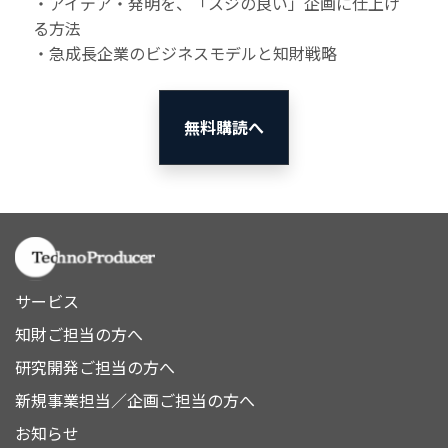
・アイデア・発明を、「スジの良い」企画に仕上げ
る方法
・急成長企業のビジネスモデルと知財戦略
無料購読へ
サービス
知財ご担当の方へ
研究開発ご担当の方へ
新規事業担当／企画ご担当の方へ
お知らせ