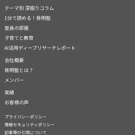
テーマ別 深掘りコラム
1分で読める！発明塾
塾長の部屋
子育てと教育
AI活用ディープリサーチレポート
会社概要
発明塾とは？
メンバー
実績
お客様の声
プライバシーポリシー
情報セキュリティポリシー
記事等の引用について