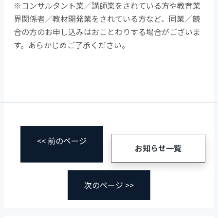
※コンサルタント業／講師業をされている方や教育業
界関係者／教材開発業をされている方など、同業／競
合の方のお申し込みはおことわりする場合がございま
す。あらかじめご了承ください。
<< 前のページ
お知らせ一覧
次のページ >>