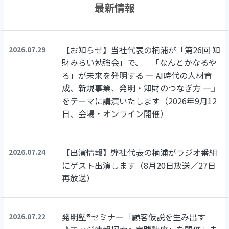
最新情報
【お知らせ】当社代表の楠浦が「第26回 知
2026.07.29
財みらい勉強会」で、『「なんとかなるや
ろ」が未来を発明する ― AI時代の人材育
成、新規事業、発明・知財のつなぎ方 ―』
をテーマに講演いたします（2026年9月12
日、会場・オンライン開催）
【出演情報】弊社代表の楠浦がラジオ番組
2026.07.24
にゲスト出演します（8月20日放送／27日
再放送）
発明塾®セミナー「顧客仮説を生み出す
2026.07.22