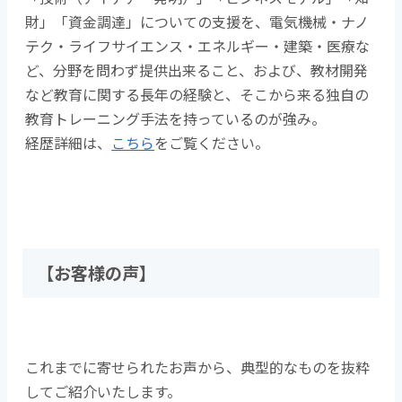
財」「資金調達」についての支援を、電気機械・ナノ
テク・ライフサイエンス・エネルギー・建築・医療な
ど、分野を問わず提供出来ること、および、教材開発
など教育に関する長年の経験と、そこから来る独自の
教育トレーニング手法を持っているのが強み。
経歴詳細は、
こちら
をご覧ください。
【お客様の声】
これまでに寄せられたお声から、典型的なものを抜粋
してご紹介いたします。