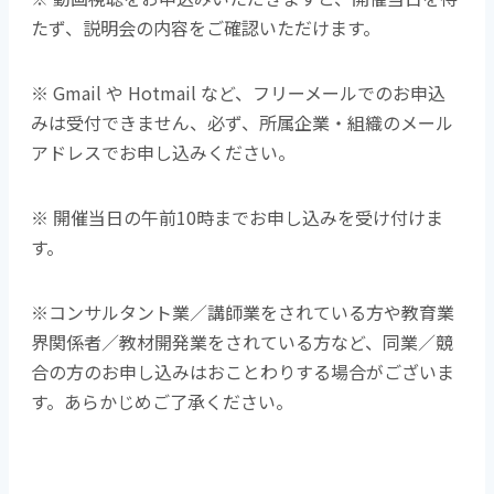
たず、説明会の内容をご確認いただけます。
※ Gmail や Hotmail など、フリーメールでのお申込
みは受付できません、必ず、所属企業・組織のメール
アドレスでお申し込みください。
※ 開催当日の午前10時までお申し込みを受け付けま
す。
※コンサルタント業／講師業をされている方や教育業
界関係者／教材開発業をされている方など、同業／競
合の方のお申し込みはおことわりする場合がございま
す。あらかじめご了承ください。