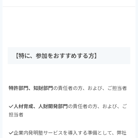
【特に、参加をおすすめする方】
特許部門、知財部門
の責任者の方、および、ご担当者
人材育成、人財開発部門
の責任者の方、および、ご
担当者
企業内発明塾サービスを導入する準備として、弊社