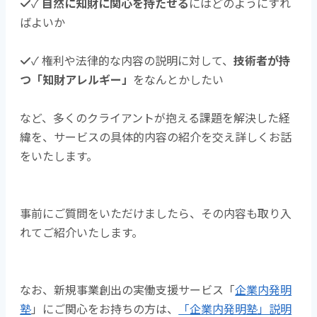
✓
自然に知財に関心を持たせる
にはどのようにすれ
ばよいか
✓ 権利や法律的な内容の説明に対して、
技術者が持
つ「知財アレルギー」
をなんとかしたい
など、多くのクライアントが抱える課題を解決した経
緯を、サービスの具体的内容の紹介を交え詳しくお話
をいたします。
事前にご質問をいただけましたら、その内容も取り入
れてご紹介いたします。
なお、新規事業創出の実働支援サービス「
企業内発明
塾
」にご関心をお持ちの方は、
「企業内発明塾」説明