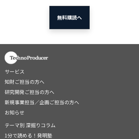
無料購読へ
サービス
知財ご担当の方へ
研究開発ご担当の方へ
新規事業担当／企画ご担当の方へ
お知らせ
テーマ別 深掘りコラム
1分で読める！発明塾