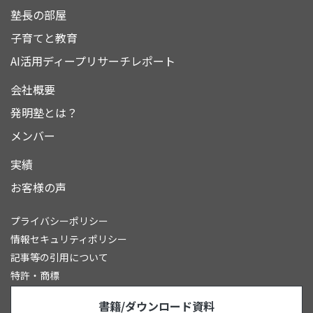
塾長の部屋
子育てと教育
AI活用ディープリサーチレポート
会社概要
発明塾とは？
メンバー
実績
お客様の声
プライバシーポリシー
情報セキュリティポリシー
記事等の引用について
特許・商標
書籍/ダウンロード資料