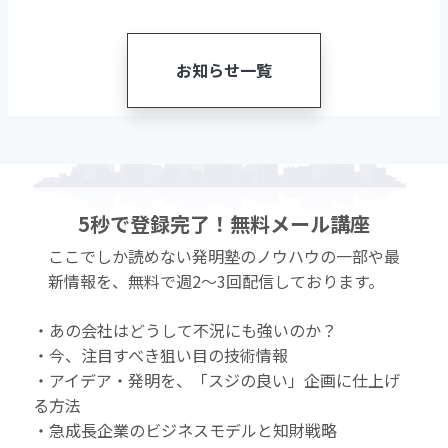
お知らせ一覧
5秒で登録完了！無料メール講座
ここでしか読めない発明塾のノウハウの一部や最
新情報を、無料で週2〜3回配信しております。
・あの会社はどうして不況にも強いのか？
・今、注目すべき狙い目の技術情報
・アイデア・発明を、「スジの良い」企画に仕上げ
る方法
・急成長企業のビジネスモデルと知財戦略