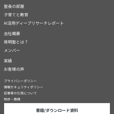
塾長の部屋
子育てと教育
AI活用ディープリサーチレポート
会社概要
発明塾とは？
メンバー
実績
お客様の声
プライバシーポリシー
情報セキュリティポリシー
記事等の引用について
特許・商標
書籍/ダウンロード資料