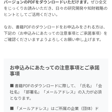
バージョンのPDFをダウンロードいただけます。
ぜひ全文
をじっくりお読みいただき、日々の研究開発や知財戦略の
ヒントとしてご活用ください。
なお、書籍PDFのダウンロードをお申込みをされる方は、
下記の〈お申込みにあたっての注意事項とご承諾事項〉を
ご確認くださいますようよろしくお願い申し上げます。
お申込みにあたっての注意事項とご承諾
事項
■ 書籍PDFのダウンロードに際して、「氏名」「会
社名」「部署名」「メールアドレス」の入力が必須
となります。
■ 「メールアドレス」はご所属の企業（団体）ド