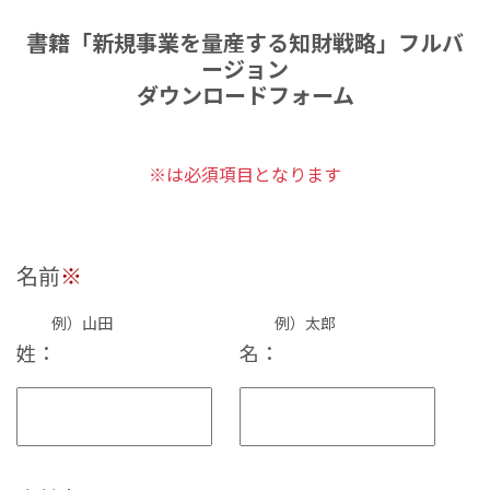
書籍「新規事業を量産する知財戦略」フルバ
ージョン
ダウンロードフォーム
※は必須項目となります
名前
※
例）山田
例）太郎
姓：
名：