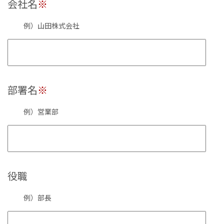
会社名
※
例）山田株式会社
部署名
※
例）営業部
役職
例）部長