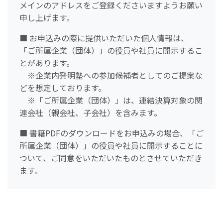
メインのアドレスをご登録くださいますようお願い
申し上げます。
■ お申込みの際に提供いただいた個人情報は、
「ご所属企業（団体）」の役員や社員に開示するこ
とがあります。
※企業内発明塾への参加候補者としてのご提案な
どを想定しております。
※「ご所属企業（団体）」は、連結決算対象の関
連会社（親会社、子会社）を含みます。
■ 書籍PDFのダウンロードをお申込みの場合、「ご
所属企業（団体）」の役員や社員に開示することに
ついて、ご同意をいただいたものとさせていただき
ます。