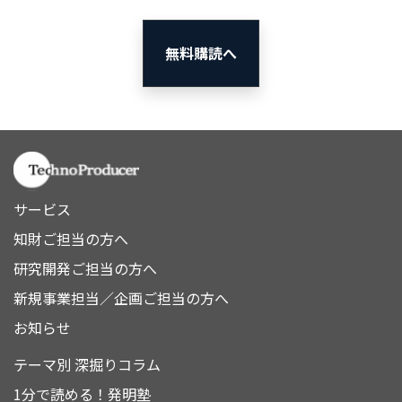
無料購読へ
サービス
知財ご担当の方へ
研究開発ご担当の方へ
新規事業担当／企画ご担当の方へ
お知らせ
テーマ別 深掘りコラム
1分で読める！発明塾