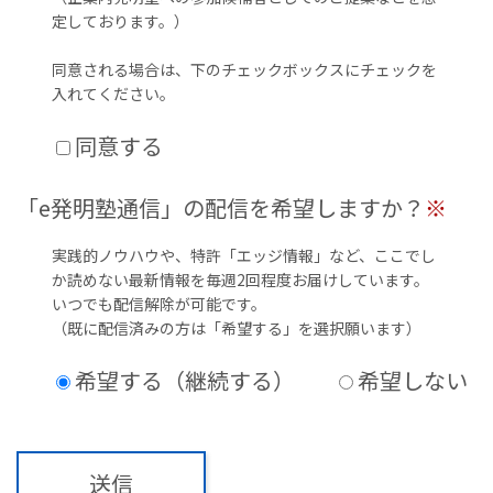
定しております。）
同意される場合は、下のチェックボックスにチェックを
入れてください。
同意する
「e発明塾通信」の配信を希望しますか？
※
実践的ノウハウや、特許「エッジ情報」など、ここでし
か読めない最新情報を毎週2回程度お届けしています。
いつでも配信解除が可能です。
（既に配信済みの方は「希望する」を選択願います）
希望する（継続する）
希望しない