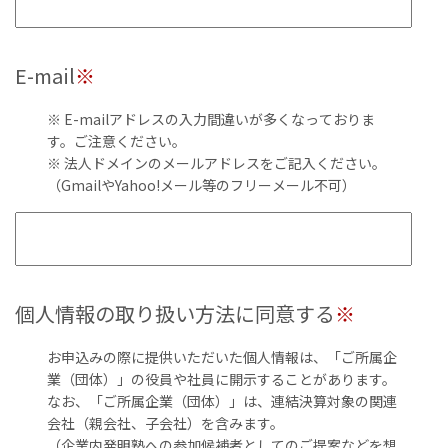
E-mail
※
※ E-mailアドレスの入力間違いが多くなっておりま
す。ご注意ください。
※ 法人ドメインのメールアドレスをご記入ください。
（GmailやYahoo!メール等のフリーメール不可）
個人情報の取り扱い方法に同意する
※
お申込みの際に提供いただいた個人情報は、「ご所属企
業（団体）」の役員や社員に開示することがあります。
なお、「ご所属企業（団体）」は、連結決算対象の関連
会社（親会社、子会社）を含みます。
（企業内発明塾への参加候補者としてのご提案などを想