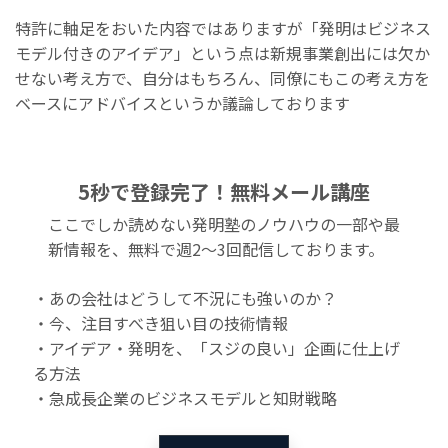
特許に軸足をおいた内容ではありますが「発明はビジネス
モデル付きのアイデア」という点は新規事業創出には欠か
せない考え方で、自分はもちろん、同僚にもこの考え方を
ベースにアドバイスというか議論しております
5秒で登録完了！無料メール講座
ここでしか読めない発明塾のノウハウの一部や最
新情報を、無料で週2〜3回配信しております。
・あの会社はどうして不況にも強いのか？
・今、注目すべき狙い目の技術情報
・アイデア・発明を、「スジの良い」企画に仕上げ
る方法
・急成長企業のビジネスモデルと知財戦略