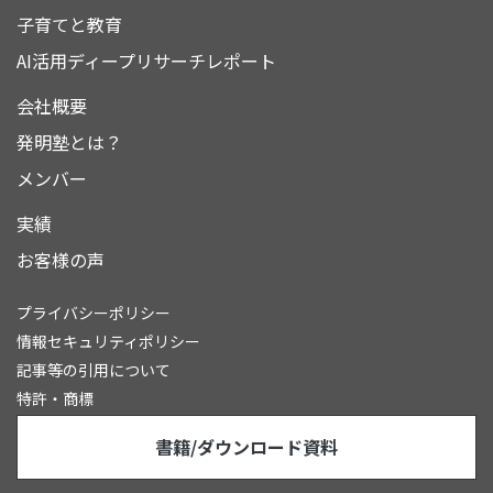
子育てと教育
AI活用ディープリサーチレポート
会社概要
発明塾とは？
メンバー
実績
お客様の声
プライバシーポリシー
情報セキュリティポリシー
記事等の引用について
特許・商標
書籍/ダウンロード資料