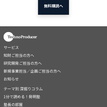
無料購読へ
サービス
知財ご担当の方へ
研究開発ご担当の方へ
新規事業担当／企画ご担当の方へ
お知らせ
テーマ別 深掘りコラム
1分で読める！発明塾
塾長の部屋